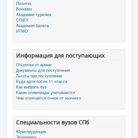
Политех
Военмех
Академия туризма
СПбГУ
Академия балета
ИТМО
Информация для поступающих
Отсрочки от армии
Документы для поступления
Льготы при поступлении
Куда идти после 11 класса
Как выбрать вуз
Какие олимпиады учитываются
Чем отличается очное от заочного
Специальности вузов СПб
Юриспруденция
Экономика