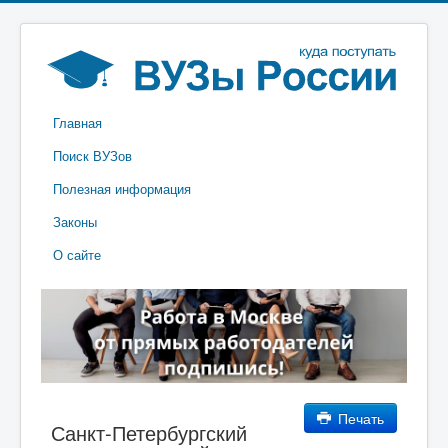
Главная
Поиск ВУЗов
Полезная информация
Законы
О сайте
Печать
Санкт-Петербургский