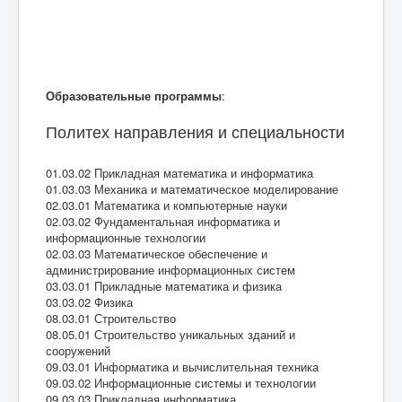
Образовательные программы
:
Политех направления и специальности
01.03.02 Прикладная математика и информатика
01.03.03 Механика и математическое моделирование
02.03.01 Математика и компьютерные науки
02.03.02 Фундаментальная информатика и
информационные технологии
02.03.03 Математическое обеспечение и
администрирование информационных систем
03.03.01 Прикладные математика и физика
03.03.02 Физика
08.03.01 Строительство
08.05.01 Строительство уникальных зданий и
сооружений
09.03.01 Информатика и вычислительная техника
09.03.02 Информационные системы и технологии
09.03.03 Прикладная информатика