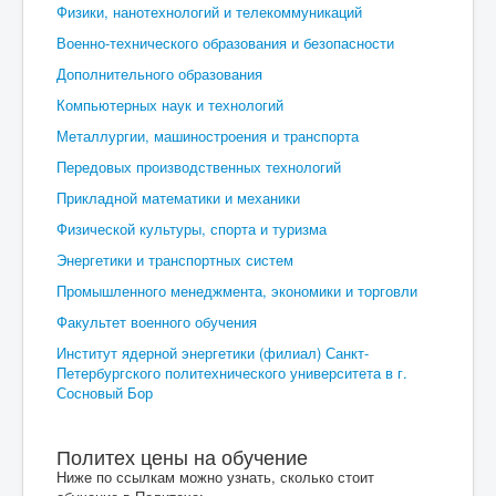
Физики, нанотехнологий и телекоммуникаций
Военно-технического образования и безопасности
Дополнительного образования
Компьютерных наук и технологий
Металлургии, машиностроения и транспорта
Передовых производственных технологий
Прикладной математики и механики
Физической культуры, спорта и туризма
Энергетики и транспортных систем
Промышленного менеджмента, экономики и торговли
Факультет военного обучения
Институт ядерной энергетики (филиал) Санкт-
Петербургского политехнического университета в г.
Сосновый Бор
Политех цены на обучение
Ниже по ссылкам можно узнать, сколько стоит