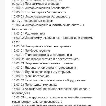
09.03.04 Программная инженерия
10.03.01 Информационная безопасность
10.05.01 Компьютерная безопасность
10.05.03 Информационная безопасность
автоматизированных систем
10.05.04 Информационно-аналитические системы
безопасности
11.03.01 Радиотехника
11.03.02 Инфокоммуникационные технологии и системы
связи
11.03.04 Электроника и наноэлектроника
12.03.01 Приборостроение
13.03.01 Теплоэнергетика и теплотехника
13.03.02 Электроэнергетика и электротехника
13.03.03 Энергетическое машиностроение
14.03.01 Ядерная энергетика и теплофизика
14.05.01 Ядерные реакторы и материалы
15.03.01 Машиностроение
15.03.02 Технологические машины и оборудование
15.03.03 Прикладная механика
15.03.04 Автоматизация технологических процессов и
производств
15.03.05 Конструкторско-технологическое обеспечение
машиностроительных производств
15.03.05 Конструкторско-технологическое обеспечение