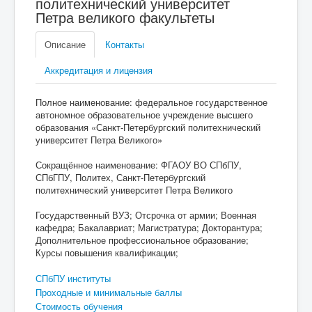
политехнический университет
Петра великого факультеты
Описание
Контакты
Аккредитация и лицензия
Полное наименование: федеральное государственное
автономное образовательное учреждение высшего
образования «Санкт-Петербургский политехнический
университет Петра Великого»
Сокращённое наименование: ФГАОУ ВО СПбПУ,
СПбГПУ, Политех, Санкт-Петербургский
политехнический университет Петра Великого
Государственный ВУЗ; Отсрочка от армии; Военная
кафедра; Бакалавриат; Магистратура; Докторантура;
Дополнительное профессиональное образование;
Курсы повышения квалификации;
СПбПУ институты
Проходные и минимальные баллы
Стоимость обучения