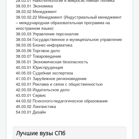
28.03.01 Нанотехнологии и микросистемная техника
38.03.01 Экономика
38.03.02 Менеджмент
38.03.02.22 Менеджмент (Индустриальный менеджмент
– международная образовательная программа на
иностранном языке)
38.03.03 Управление персоналом
38.03.04 Государственное и муниципальное управление
38.03.05 Бизнес-информатика
38.03.06 Торговое дело
38.03.07 Товароведение
38.05.01 Экономическая безопасность
40.03.01 Юриспруденция
40.05.03 Судебная экспертиза
41.03.01 Зарубежное регионоведение
42.03.01 Реклама и связи с общественностью
42.03.03 Издательское дело
43.03.01 Сервис
44.03.02 Психолого-педагогическое образование
45.03.02 Лингвистика
54.03.01 Дизайн
Лучшие вузы СПб