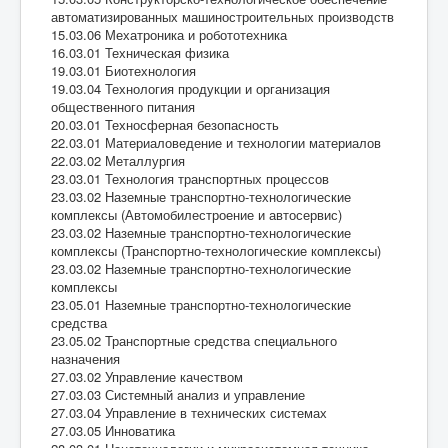
автоматизированных машиностроительных производств
15.03.06 Мехатроника и робототехника
16.03.01 Техническая физика
19.03.01 Биотехнология
19.03.04 Технология продукции и организация
общественного питания
20.03.01 Техносферная безопасность
22.03.01 Материаловедение и технологии материалов
22.03.02 Металлургия
23.03.01 Технология транспортных процессов
23.03.02 Наземные транспортно-технологические
комплексы (Автомобилестроение и автосервис)
23.03.02 Наземные транспортно-технологические
комплексы (Транспортно-технологические комплексы)
23.03.02 Наземные транспортно-технологические
комплексы
23.05.01 Наземные транспортно-технологические
средства
23.05.02 Транспортные средства специального
назначения
27.03.02 Управление качеством
27.03.03 Системный анализ и управление
27.03.04 Управление в технических системах
27.03.05 Инноватика