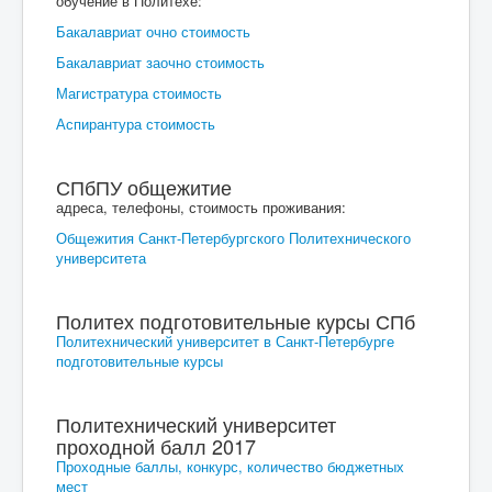
обучение в Политехе:
Бакалавриат очно стоимость
Бакалавриат заочно стоимость
Магистратура стоимость
Аспирантура стоимость
СПбПУ общежитие
адреса, телефоны, стоимость проживания:
Общежития Санкт-Петербургского Политехнического
университета
Политех подготовительные курсы СПб
Политехнический университет в Санкт-Петербурге
подготовительные курсы
Политехнический университет
проходной балл 2017
Проходные баллы, конкурс, количество бюджетных
мест