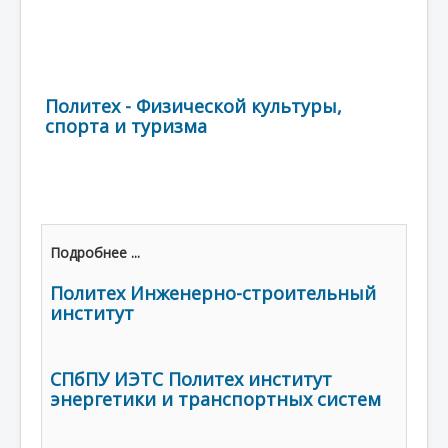
Политех - Физической культуры,
спорта и туризма
Подробнее ...
Политех Инженерно-строительный
институт
СПбПУ ИЭТС Политех институт
энергетики и транспортных систем