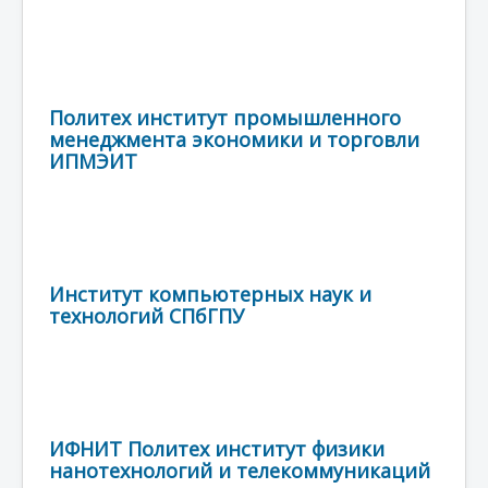
Политех институт промышленного
менеджмента экономики и торговли
ИПМЭИТ
Институт компьютерных наук и
технологий СПбГПУ
ИФНИТ Политех институт физики
нанотехнологий и телекоммуникаций