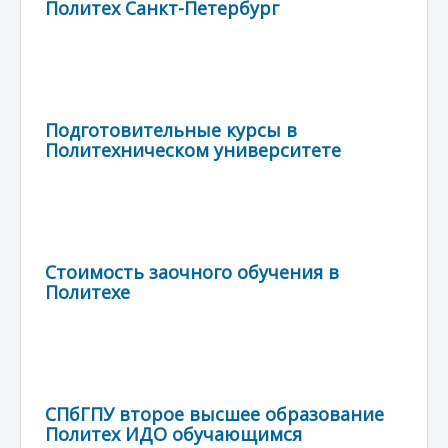
Политех Санкт-Петербург
Подготовительные курсы в
Политехническом университете
Стоимость заочного обучения в
Политехе
СПбГПУ второе высшее образование
Политех ИДО обучающимся