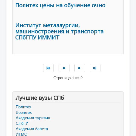
Политех цены на обучение очно
Институт металлургии,
машиностроения и транспорта
СПбГПУ ИММИТ
Страница 1 из 2
Лучшие вузы СПб
Политех
Военмех
Академия туризма
СПбГУ
Академия балета
ИТМО