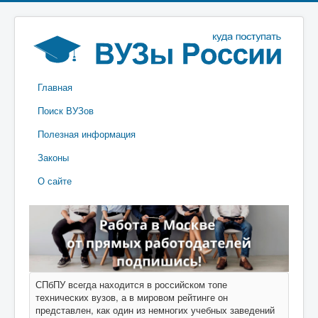
Главная
Поиск ВУЗов
Полезная информация
Законы
О сайте
СПбПУ всегда находится в российском топе
технических вузов, а в мировом рейтинге он
представлен, как один из немногих учебных заведений