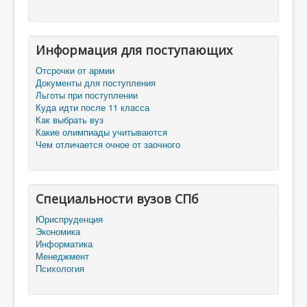
Информация для поступающих
Отсрочки от армии
Документы для поступления
Льготы при поступлении
Куда идти после 11 класса
Как выбрать вуз
Какие олимпиады учитываются
Чем отличается очное от заочного
Специальности вузов СПб
Юриспруденция
Экономика
Информатика
Менеджмент
Психология