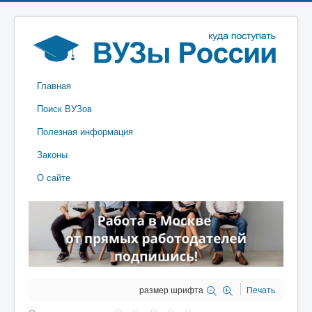
Главная
Поиск ВУЗов
Полезная информация
Законы
О сайте
размер шрифта
Печать