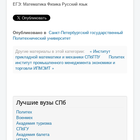
ЕГЭ: Математика Физика Русский язык
Опубликовано в
Санкт-Петербургский государственный
Политехнический университет
Другие материалы в этой категории:
« Институт
прикладной математики и механики СПбГПУ
Политех
институт промышленного менеджмента экономики и
торговли ИПМЭИТ »
Лучшие вузы СПб
Политех
Военмех
Академия туризма
СПбГУ
Академия балета
ИТМО