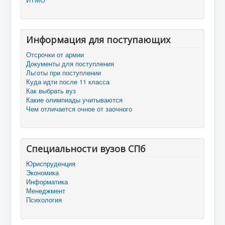
Информация для поступающих
Отсрочки от армии
Документы для поступления
Льготы при поступлении
Куда идти после 11 класса
Как выбрать вуз
Какие олимпиады учитываются
Чем отличается очное от заочного
Специальности вузов СПб
Юриспруденция
Экономика
Информатика
Менеджмент
Психология