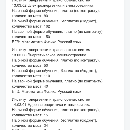
13.03.02 Электроэнергетика и электротехника
На очной форме обучения, платно (по контракту),
количество мест: 80
На очной форме обучения, бесплатно (бюджет),
количество мест: 162
На заочной форме обучения, платно (по контракту),
количество мест: 150
ЕГЭ: Математика Физика Русский язык
Институт энергетики и транспортных систем
13.03.03 Энергетическое машиностроение
На очной форме обучения, платно (по контракту),
количество мест: 50
На очной форме обучения, бесплатно (бюджет),
количество мест: 110
На заочной форме обучения, платно (по контракту),
количество мест: 40
ЕГЭ: Математика Физика Русский язык
Институт энергетики и транспортных систем
14.03.01 Ядерная энергетика и теплофизика
На очной форме обучения, платно (по контракту),
количество мест: 15
На очной форме обучения, бесплатно (бюджет),
количество мест: 24