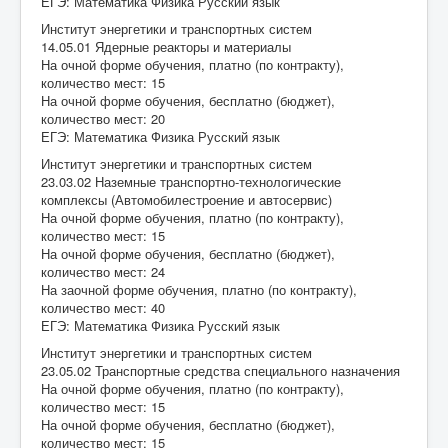
ЕГЭ: Математика Физика Русский язык
Институт энергетики и транспортных систем
14.05.01 Ядерные реакторы и материалы
На очной форме обучения, платно (по контракту),
количество мест: 15
На очной форме обучения, бесплатно (бюджет),
количество мест: 20
ЕГЭ: Математика Физика Русский язык
Институт энергетики и транспортных систем
23.03.02 Наземные транспортно-технологические
комплексы (Автомобилестроение и автосервис)
На очной форме обучения, платно (по контракту),
количество мест: 15
На очной форме обучения, бесплатно (бюджет),
количество мест: 24
На заочной форме обучения, платно (по контракту),
количество мест: 40
ЕГЭ: Математика Физика Русский язык
Институт энергетики и транспортных систем
23.05.02 Транспортные средства специального назначения
На очной форме обучения, платно (по контракту),
количество мест: 15
На очной форме обучения, бесплатно (бюджет),
количество мест: 15