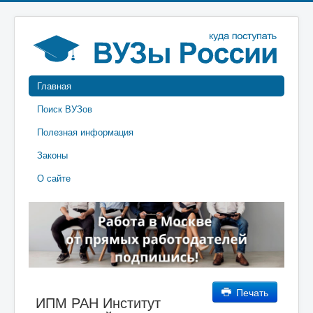
Главная
Поиск ВУЗов
Полезная информация
Законы
О сайте
Печать
ИПМ РАН Институт