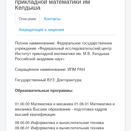
прикладной математики им
Келдыша
Описание
Контакты
Аккредитация и лицензия
Полное наименование: Федеральное государственное
учреждение «Федеральный исследовательский центр
Институт прикладной математики им. М.В. Келдыша
Российской академии наук»
Сокращённое наименование: ИПМ РАН
Государственный ВУЗ; Докторантура;
Образовательные программы
:
01.00.00 Математика и механика 01.06.01 Математика и
механика Высшее образование - подготовка кадров
высшей квалификации
09.00.00 Информатика и вычислительная техника
09.06.01 Информатика и вычислительная техника