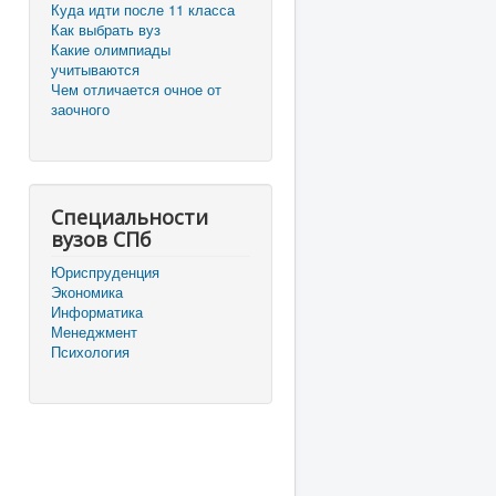
Куда идти после 11 класса
Как выбрать вуз
Какие олимпиады
учитываются
Чем отличается очное от
заочного
Специальности
вузов СПб
Юриспруденция
Экономика
Информатика
Менеджмент
Психология