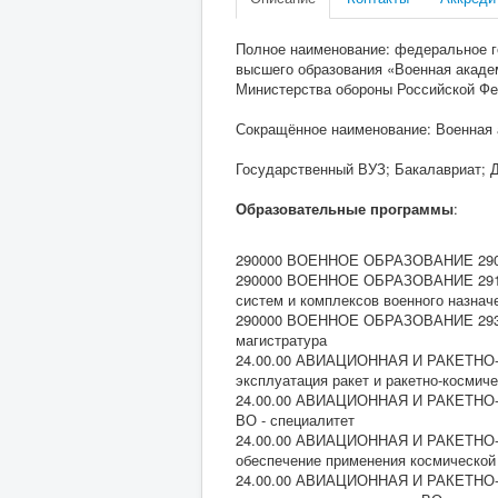
Полное наименование: федеральное г
высшего образования «Военная академ
Министерства обороны Российской Ф
Сокращённое наименование: Военная
Государственный ВУЗ; Бакалавриат; Д
Образовательные программы
:
290000 ВОЕННОЕ ОБРАЗОВАНИЕ 290600
290000 ВОЕННОЕ ОБРАЗОВАНИЕ 29170
систем и комплексов военного назнач
290000 ВОЕННОЕ ОБРАЗОВАНИЕ 293200
магистратура
24.00.00 АВИАЦИОННАЯ И РАКЕТНО-К
эксплуатация ракет и ракетно-космич
24.00.00 АВИАЦИОННАЯ И РАКЕТНО-
ВО - специалитет
24.00.00 АВИАЦИОННАЯ И РАКЕТНО-
обеспечение применения космической 
24.00.00 АВИАЦИОННАЯ И РАКЕТНО-