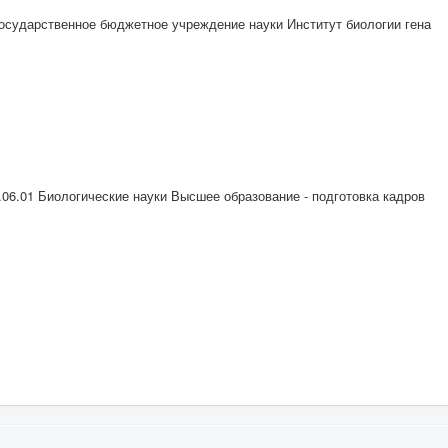
осударственное бюджетное учреждение науки Институт биологии гена
.01 Биологические науки Высшее образование - подготовка кадров