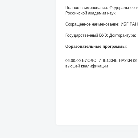
Полное наименование: Федеральное г
Российской академии наук
Сокращённое наименование: ИБГ РАН
Государственный ВУЗ; Докторантура;
Образовательные программы
:
06.00.00 БИОЛОГИЧЕСКИЕ НАУКИ 06.06
высшей квалификации