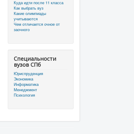
Куда идти после 11 класса
Как выбрать вуз
Какие олимпиады
учитываются
Чем отличается очное от
заочного
Специальности
вузов СПб
Юриспруденция
Экономика
Информатика
Менеджмент
Психология