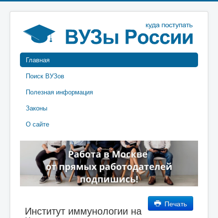
Главная
Поиск ВУЗов
Полезная информация
Законы
О сайте
Печать
Институт иммунологии на