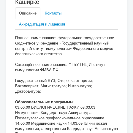
Каширке
Описание
Контакты
Аккредитация и лицензия
Полное наименование: федеральное государственное
бюджетное учреждение «Государственный научный
центр «Институт иммунологии» Федерального медико-
биологического агентства
Сокращённое наименование: ФГБУ ГНЦ Институт
иммунологии ФМБА РФ
Государственный ВУЗ; Отсрочка от армии;
Бакалавриат; Магистратура; Интернатура;
Докторантура;
Образовательные программы
:
03.00.00 БИОЛОГИЧЕСКИЕ НАУКИ 03.03.03
Иммунология Кандидат наук Аспирантура
Послевузовское профессиональное образование
14.00.00 Медицинские науки 14.03.09 Клиническая
иммунология, аллергология Кандидат наук Аспирантура