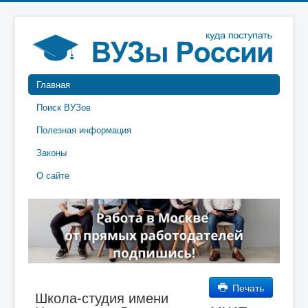
Главная
Поиск ВУЗов
Полезная информация
Законы
О сайте
Печать
Школа-студия имени