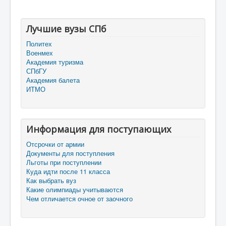
Лучшие вузы СПб
Политех
Военмех
Академия туризма
СПбГУ
Академия балета
ИТМО
Информация для поступающих
Отсрочки от армии
Документы для поступления
Льготы при поступлении
Куда идти после 11 класса
Как выбрать вуз
Какие олимпиады учитываются
Чем отличается очное от заочного