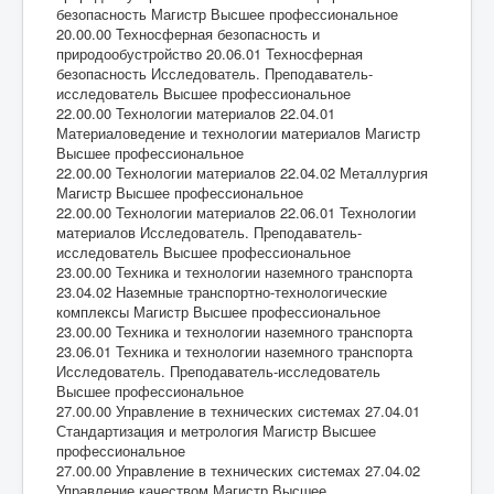
безопасность Магистр Высшее профессиональное
20.00.00 Техносферная безопасность и
природообустройство 20.06.01 Техносферная
безопасность Исследователь. Преподаватель-
исследователь Высшее профессиональное
22.00.00 Технологии материалов 22.04.01
Материаловедение и технологии материалов Магистр
Высшее профессиональное
22.00.00 Технологии материалов 22.04.02 Металлургия
Магистр Высшее профессиональное
22.00.00 Технологии материалов 22.06.01 Технологии
материалов Исследователь. Преподаватель-
исследователь Высшее профессиональное
23.00.00 Техника и технологии наземного транспорта
23.04.02 Наземные транспортно-технологические
комплексы Магистр Высшее профессиональное
23.00.00 Техника и технологии наземного транспорта
23.06.01 Техника и технологии наземного транспорта
Исследователь. Преподаватель-исследователь
Высшее профессиональное
27.00.00 Управление в технических системах 27.04.01
Стандартизация и метрология Магистр Высшее
профессиональное
27.00.00 Управление в технических системах 27.04.02
Управление качеством Магистр Высшее