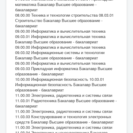
математика Бакалавр Высшее образование -
бакалавриат
08.00.00 Техника и технологии строительства 08.03.01
Строительство Бакалавр Высшее образование -
бакалавриат
09.00.00 Информатика и вычислительная техника
09.03.01 Информатика и вычислительная техника
Бакалавр Высшее образование - бакалавриат
09.00.00 Информатика и вычислительная техника
09.03.02 Информационные системы и технологии
Бакалавр Высшее образование - бакалавриат
09.00.00 Информатика и вычислительная техника
09.03.03 Прикладная информатика Бакалавр Высшее
образование - бакалавриат
10.00.00 Информационная безопасность 10.03.01
Информационная безопасность Бакалавр Высшее
образование - бакалавриат
11.00.00 Электроника, радиотехника и системы связи
11.03.01 Радиотехника Бакалавр Высшее образование -
бакалавриат
11.00.00 Электроника, радиотехника и системы связи
11.03.03 Конструирование и технология электронных
средств Бакалавр Высшее образование - бакалавриат
11.00.00 Электроника, радиотехника и системы связи
11.03.04 Электроника и наноэлектроника Бакалавр