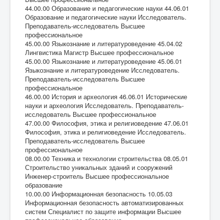
44.00.00 Образование и педагогические науки 44.06.01
Образование и педагогические науки Исследователь.
Преподаватель-исследователь Высшее
профессиональное
45.00.00 Языкознание и литературоведение 45.04.02
Лингвистика Магистр Высшее профессиональное
45.00.00 Языкознание и литературоведение 45.06.01
Языкознание и литературоведение Исследователь.
Преподаватель-исследователь Высшее
профессиональное
46.00.00 История и археология 46.06.01 Исторические
науки и археология Исследователь. Преподаватель-
исследователь Высшее профессиональное
47.00.00 Философия, этика и религиоведение 47.06.01
Философия, этика и религиоведение Исследователь.
Преподаватель-исследователь Высшее
профессиональное
08.00.00 Техника и технологии строительства 08.05.01
Строительство уникальных зданий и сооружений
Инженер-строитель Высшее профессиональное
образование
10.00.00 Информационная безопасность 10.05.03
Информационная безопасность автоматизированных
систем Специалист по защите информации Высшее