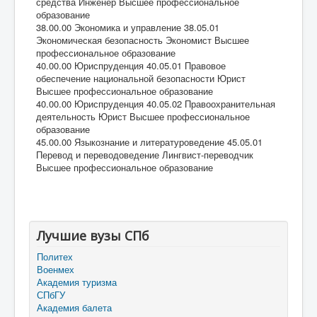
средства Инженер Высшее профессиональное
образование
38.00.00 Экономика и управление 38.05.01
Экономическая безопасность Экономист Высшее
профессиональное образование
40.00.00 Юриспруденция 40.05.01 Правовое
обеспечение национальной безопасности Юрист
Высшее профессиональное образование
40.00.00 Юриспруденция 40.05.02 Правоохранительная
деятельность Юрист Высшее профессиональное
образование
45.00.00 Языкознание и литературоведение 45.05.01
Перевод и переводоведение Лингвист-переводчик
Высшее профессиональное образование
Лучшие вузы СПб
Политех
Военмех
Академия туризма
СПбГУ
Академия балета