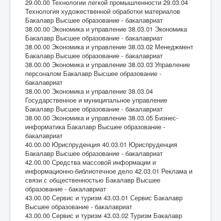
29.00.00 Технологии легкой промышленности 29.03.04
Технология художественной обработки материалов
Бакалавр Высшее образование - бакалавриат
38.00.00 Экономика и управление 38.03.01 Экономика
Бакалавр Высшее образование - бакалавриат
38.00.00 Экономика и управление 38.03.02 Менеджмент
Бакалавр Высшее образование - бакалавриат
38.00.00 Экономика и управление 38.03.03 Управление
персоналом Бакалавр Высшее образование -
бакалавриат
38.00.00 Экономика и управление 38.03.04
Государственное и муниципальное управление
Бакалавр Высшее образование - бакалавриат
38.00.00 Экономика и управление 38.03.05 Бизнес-
информатика Бакалавр Высшее образование -
бакалавриат
40.00.00 Юриспруденция 40.03.01 Юриспруденция
Бакалавр Высшее образование - бакалавриат
42.00.00 Средства массовой информации и
информационно-библиотечное дело 42.03.01 Реклама и
связи с общественностью Бакалавр Высшее
образование - бакалавриат
43.00.00 Сервис и туризм 43.03.01 Сервис Бакалавр
Высшее образование - бакалавриат
43.00.00 Сервис и туризм 43.03.02 Туризм Бакалавр