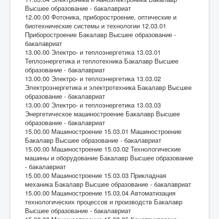
Высшее образование - бакалавриат
12.00.00 Фотоника, приборостроение, оптические и
биотехнические системы и технологии 12.03.01
Приборостроение Бакалавр Высшее образование -
бакалавриат
13.00.00 Электро- и теплоэнергетика 13.03.01
Теплоэнергетика и теплотехника Бакалавр Высшее
образование - бакалавриат
13.00.00 Электро- и теплоэнергетика 13.03.02
Электроэнергетика и электротехника Бакалавр Высшее
образование - бакалавриат
13.00.00 Электро- и теплоэнергетика 13.03.03
Энергетическое машиностроение Бакалавр Высшее
образование - бакалавриат
15.00.00 Машиностроение 15.03.01 Машиностроение
Бакалавр Высшее образование - бакалавриат
15.00.00 Машиностроение 15.03.02 Технологические
машины и оборудование Бакалавр Высшее образование
- бакалавриат
15.00.00 Машиностроение 15.03.03 Прикладная
механика Бакалавр Высшее образование - бакалавриат
15.00.00 Машиностроение 15.03.04 Автоматизация
технологических процессов и производств Бакалавр
Высшее образование - бакалавриат