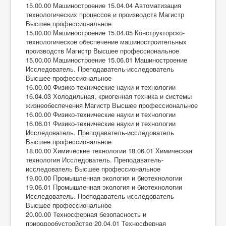
15.00.00 Машиностроение 15.04.04 Автоматизация
технологических процессов и производств Магистр
Высшее профессиональное
15.00.00 Машиностроение 15.04.05 Конструкторско-
технологическое обеспечение машиностроительных
производств Магистр Высшее профессиональное
15.00.00 Машиностроение 15.06.01 Машиностроение
Исследователь. Преподаватель-исследователь
Высшее профессиональное
16.00.00 Физико-технические науки и технологии
16.04.03 Холодильная, криогенная техника и системы
жизнеобеспечения Магистр Высшее профессиональное
16.00.00 Физико-технические науки и технологии
16.06.01 Физико-технические науки и технологии
Исследователь. Преподаватель-исследователь
Высшее профессиональное
18.00.00 Химические технологии 18.06.01 Химическая
технология Исследователь. Преподаватель-
исследователь Высшее профессиональное
19.00.00 Промышленная экология и биотехнологии
19.06.01 Промышленная экология и биотехнологии
Исследователь. Преподаватель-исследователь
Высшее профессиональное
20.00.00 Техносферная безопасность и
природообустройство 20.04.01 Техносферная