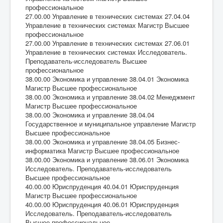
профессиональное
27.00.00 Управление в технических системах 27.04.04
Управление в технических системах Магистр Высшее
профессиональное
27.00.00 Управление в технических системах 27.06.01
Управление в технических системах Исследователь.
Преподаватель-исследователь Высшее
профессиональное
38.00.00 Экономика и управление 38.04.01 Экономика
Магистр Высшее профессиональное
38.00.00 Экономика и управление 38.04.02 Менеджмент
Магистр Высшее профессиональное
38.00.00 Экономика и управление 38.04.04
Государственное и муниципальное управление Магистр
Высшее профессиональное
38.00.00 Экономика и управление 38.04.05 Бизнес-
информатика Магистр Высшее профессиональное
38.00.00 Экономика и управление 38.06.01 Экономика
Исследователь. Преподаватель-исследователь
Высшее профессиональное
40.00.00 Юриспруденция 40.04.01 Юриспруденция
Магистр Высшее профессиональное
40.00.00 Юриспруденция 40.06.01 Юриспруденция
Исследователь. Преподаватель-исследователь
Высшее профессиональное