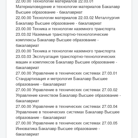
22.00.00 Технологии материалов 22.03.01
Материаловедение и технологии материалов Бакалавр
Высшее образование - бакалавриат
22.00.00 Технологии материалов 22.03.02 Металлургия
Бакалавр Высшее образование - бакалавриат
23.00.00 Техника и технологии наземного транспорта
23.03.02 Наземные транспортно-технологические
комплексы Бакалавр Высшее образование -
бакалавриат
23.00.00 Техника и технологии наземного транспорта
23.03.03 Эксплуатация транспортно-технологических
машин и комплексов Бакалавр Высшее образование -
бакалавриат
27.00.00 Управление в технических системах 27.03.01
Стандартизация и метрология Бакалавр Высшее
образование - бакалавриат
27.00.00 Управление в технических системах 27.03.02
Управление качеством Бакалавр Высшее образование -
бакалавриат
27.00.00 Управление в технических системах 27.03.04
Управление в технических системах Бакалавр Высшее
образование - бакалавриат
27.00.00 Управление в технических системах 27.03.05
Инноватика Бакалавр Высшее образование -
бакалавриат