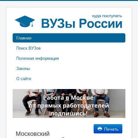
Главная
Поиск ВУЗов
Полезная информация
Законы
О сайте
Печать
Московский