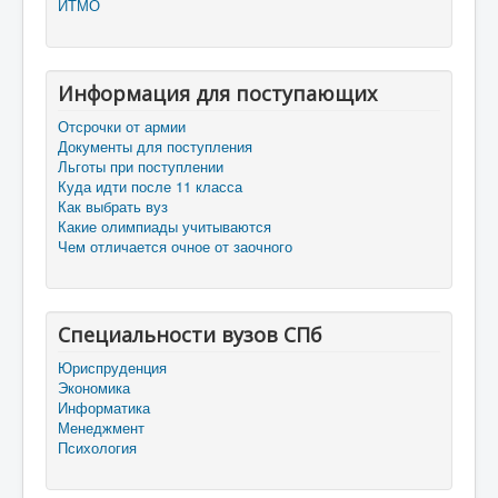
ИТМО
Информация для поступающих
Отсрочки от армии
Документы для поступления
Льготы при поступлении
Куда идти после 11 класса
Как выбрать вуз
Какие олимпиады учитываются
Чем отличается очное от заочного
Специальности вузов СПб
Юриспруденция
Экономика
Информатика
Менеджмент
Психология