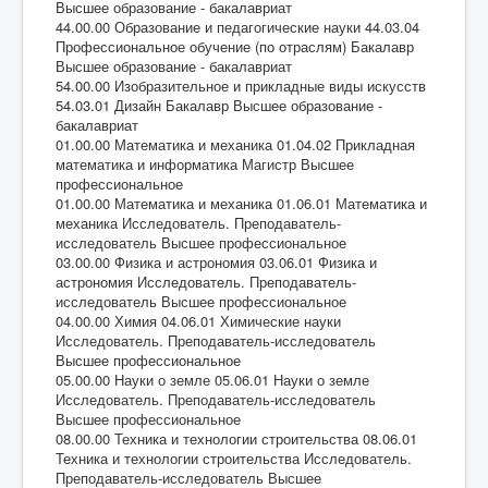
Высшее образование - бакалавриат
44.00.00 Образование и педагогические науки 44.03.04
Профессиональное обучение (по отраслям) Бакалавр
Высшее образование - бакалавриат
54.00.00 Изобразительное и прикладные виды искусств
54.03.01 Дизайн Бакалавр Высшее образование -
бакалавриат
01.00.00 Математика и механика 01.04.02 Прикладная
математика и информатика Магистр Высшее
профессиональное
01.00.00 Математика и механика 01.06.01 Математика и
механика Исследователь. Преподаватель-
исследователь Высшее профессиональное
03.00.00 Физика и астрономия 03.06.01 Физика и
астрономия Исследователь. Преподаватель-
исследователь Высшее профессиональное
04.00.00 Химия 04.06.01 Химические науки
Исследователь. Преподаватель-исследователь
Высшее профессиональное
05.00.00 Науки о земле 05.06.01 Науки о земле
Исследователь. Преподаватель-исследователь
Высшее профессиональное
08.00.00 Техника и технологии строительства 08.06.01
Техника и технологии строительства Исследователь.
Преподаватель-исследователь Высшее