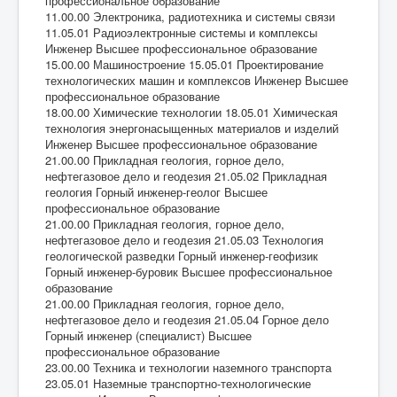
профессиональное образование
11.00.00 Электроника, радиотехника и системы связи
11.05.01 Радиоэлектронные системы и комплексы
Инженер Высшее профессиональное образование
15.00.00 Машиностроение 15.05.01 Проектирование
технологических машин и комплексов Инженер Высшее
профессиональное образование
18.00.00 Химические технологии 18.05.01 Химическая
технология энергонасыщенных материалов и изделий
Инженер Высшее профессиональное образование
21.00.00 Прикладная геология, горное дело,
нефтегазовое дело и геодезия 21.05.02 Прикладная
геология Горный инженер-геолог Высшее
профессиональное образование
21.00.00 Прикладная геология, горное дело,
нефтегазовое дело и геодезия 21.05.03 Технология
геологической разведки Горный инженер-геофизик
Горный инженер-буровик Высшее профессиональное
образование
21.00.00 Прикладная геология, горное дело,
нефтегазовое дело и геодезия 21.05.04 Горное дело
Горный инженер (специалист) Высшее
профессиональное образование
23.00.00 Техника и технологии наземного транспорта
23.05.01 Наземные транспортно-технологические