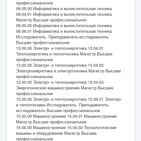
профессиональное
09.00.00 Информатика и вычислительная техника
09.04.01 Информатика и вычислительная техника
Магистр Высшее профессиональное
09.00.00 Информатика и вычислительная техника
09.06.01 Информатика и вычислительная техника
Исследователь. Преподаватель-исследователь
Высшее профессиональное
13.00.00 Электро- и теплоэнергетика 13.04.01
Теплоэнергетика и теплотехника Магистр Высшее
профессиональное
13.00.00 Электро- и теплоэнергетика 13.04.02
Электроэнергетика и электротехника Магистр Высшее
профессиональное
13.00.00 Электро- и теплоэнергетика 13.04.03
Энергетическое машиностроение Магистр Высшее
профессиональное
13.00.00 Электро- и теплоэнергетика 13.06.01 Электро-
и теплотехника Исследователь. Преподаватель-
исследователь Высшее профессиональное
15.00.00 Машиностроение 15.04.01 Машиностроение
Магистр Высшее профессиональное
15.00.00 Машиностроение 15.04.02 Технологические
машины и оборудование Магистр Высшее
профессиональное