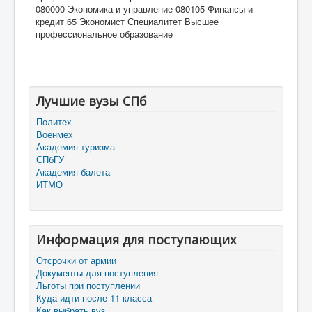
080000 Экономика и управление 080105 Финансы и
кредит 65 Экономист Специалитет Высшее
профессиональное образование
Лучшие вузы СПб
Политех
Военмех
Академия туризма
СПбГУ
Академия балета
ИТМО
Информация для поступающих
Отсрочки от армии
Документы для поступления
Льготы при поступлении
Куда идти после 11 класса
Как выбрать вуз