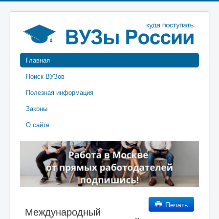
Главная
Поиск ВУЗов
Полезная информация
Законы
О сайте
Печать
Международный