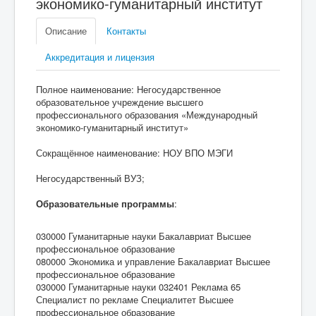
экономико-гуманитарный институт
Описание
Контакты
Аккредитация и лицензия
Полное наименование: Негосударственное
образовательное учреждение высшего
профессионального образования «Международный
экономико-гуманитарный институт»
Сокращённое наименование: НОУ ВПО МЭГИ
Негосударственный ВУЗ;
Образовательные программы
:
030000 Гуманитарные науки Бакалавриат Высшее
профессиональное образование
080000 Экономика и управление Бакалавриат Высшее
профессиональное образование
030000 Гуманитарные науки 032401 Реклама 65
Специалист по рекламе Специалитет Высшее
профессиональное образование