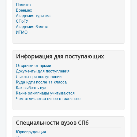
Политех
Военмех
Академия туризма
СПбГУ
Академия балета
ИТМО
Информация для поступающих
Отсрочки от армии
Документы для поступления
Льготы при поступлении
Куда идти после 11 класса
Как выбрать вуз
Какие олимпиады учитываются
Чем отличается очное от заочного
Специальности вузов СПб
Юриспруденция