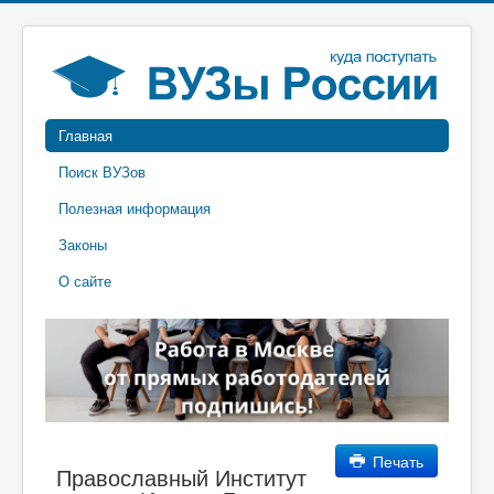
Главная
Поиск ВУЗов
Полезная информация
Законы
О сайте
Печать
Православный Институт