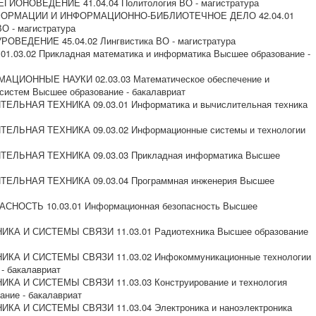
ГИОНОВЕДЕНИЕ 41.04.04 Политология ВО - магистратура
НФОРМАЦИИ И ИНФОРМАЦИОННО-БИБЛИОТЕЧНОЕ ДЕЛО 42.04.01
О - магистратура
ОВЕДЕНИЕ 45.04.02 Лингвистика ВО - магистратура
.03.02 Прикладная математика и информатика Высшее образование -
ЦИОННЫЕ НАУКИ 02.03.03 Математическое обеспечение и
истем Высшее образование - бакалавриат
ЕЛЬНАЯ ТЕХНИКА 09.03.01 Информатика и вычислительная техника
ЕЛЬНАЯ ТЕХНИКА 09.03.02 Информационные системы и технологии
ЕЛЬНАЯ ТЕХНИКА 09.03.03 Прикладная информатика Высшее
ЕЛЬНАЯ ТЕХНИКА 09.03.04 Программная инженерия Высшее
НОСТЬ 10.03.01 Информационная безопасность Высшее
ИКА И СИСТЕМЫ СВЯЗИ 11.03.01 Радиотехника Высшее образование
ИКА И СИСТЕМЫ СВЯЗИ 11.03.02 Инфокоммуникационные технологии
- бакалавриат
КА И СИСТЕМЫ СВЯЗИ 11.03.03 Конструирование и технология
ание - бакалавриат
КА И СИСТЕМЫ СВЯЗИ 11.03.04 Электроника и наноэлектроника