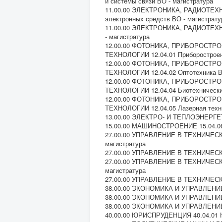
и системы связи ВО - магистратура
11.00.00 ЭЛЕКТРОНИКА, РАДИОТЕХНИ
электронных средств ВО - магистрату
11.00.00 ЭЛЕКТРОНИКА, РАДИОТЕХНИ
- магистратура
12.00.00 ФОТОНИКА, ПРИБОРОСТР
ТЕХНОЛОГИИ 12.04.01 Приборостроен
12.00.00 ФОТОНИКА, ПРИБОРОСТР
ТЕХНОЛОГИИ 12.04.02 Оптотехника В
12.00.00 ФОТОНИКА, ПРИБОРОСТР
ТЕХНОЛОГИИ 12.04.04 Биотехнические
12.00.00 ФОТОНИКА, ПРИБОРОСТР
ТЕХНОЛОГИИ 12.04.05 Лазерная техни
13.00.00 ЭЛЕКТРО- И ТЕПЛОЭНЕРГЕТИК
15.00.00 МАШИНОСТРОЕНИЕ 15.04.06 
27.00.00 УПРАВЛЕНИЕ В ТЕХНИЧЕСКИ
магистратура
27.00.00 УПРАВЛЕНИЕ В ТЕХНИЧЕСКИ
27.00.00 УПРАВЛЕНИЕ В ТЕХНИЧЕСКИ
магистратура
27.00.00 УПРАВЛЕНИЕ В ТЕХНИЧЕСКИ
38.00.00 ЭКОНОМИКА И УПРАВЛЕНИЕ 3
38.00.00 ЭКОНОМИКА И УПРАВЛЕНИЕ 
38.00.00 ЭКОНОМИКА И УПРАВЛЕНИЕ 3
40.00.00 ЮРИСПРУДЕНЦИЯ 40.04.01 Ю