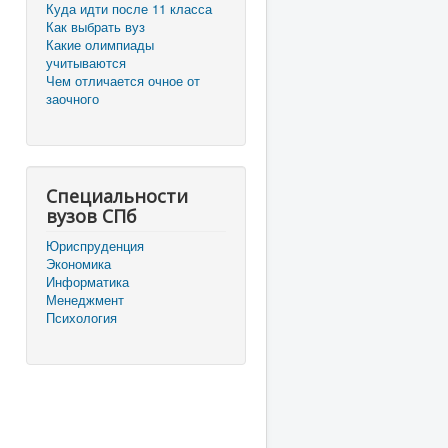
Куда идти после 11 класса
Как выбрать вуз
Какие олимпиады
учитываются
Чем отличается очное от
заочного
Специальности
вузов СПб
Юриспруденция
Экономика
Информатика
Менеджмент
Психология