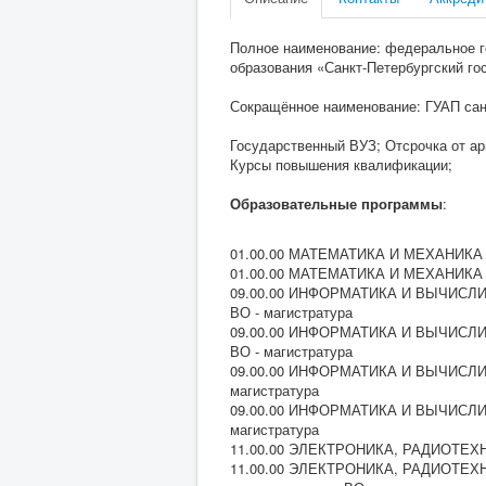
Полное наименование: федеральное г
образования «Санкт-Петербургский го
Сокращённое наименование: ГУАП сан
Государственный ВУЗ; Отсрочка от ар
Курсы повышения квалификации;
Образовательные программы
:
01.00.00 МАТЕМАТИКА И МЕХАНИКА 01
01.00.00 МАТЕМАТИКА И МЕХАНИКА 01
09.00.00 ИНФОРМАТИКА И ВЫЧИСЛИТ
ВО - магистратура
09.00.00 ИНФОРМАТИКА И ВЫЧИСЛИТ
ВО - магистратура
09.00.00 ИНФОРМАТИКА И ВЫЧИСЛИТ
магистратура
09.00.00 ИНФОРМАТИКА И ВЫЧИСЛИТ
магистратура
11.00.00 ЭЛЕКТРОНИКА, РАДИОТЕХНИ
11.00.00 ЭЛЕКТРОНИКА, РАДИОТЕХН