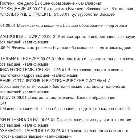
Гостиничное дело Высшее образование - бакалавриат
ОВЕДЕНИЕ 45.03.02 Лингвистика Высшее образование - бакалавриат
ОКУЛЬТУРНЫЕ ПРОЕКТЫ 51.03.01 Культурология Высшее
.06.01 Математика и механика Высшее образование - подготовка
ЦИОННЫЕ НАУКИ 02.06.01 Компьютерные и информационные науки
дров высшей квалификации
.01 Физика и астрономия Высшее образование - подготовка кадров
ЕЛЬНАЯ ТЕХНИКА 09.06.01 Информатика и вычислительная техника
дров высшей квалификации
КА И СИСТЕМЫ СВЯЗИ 11.06.01 Электроника, радиотехника и
 подготовка кадров высшей квалификации
ОЕНИЕ, ОПТИЧЕСКИЕ И БИОТЕХНИЧЕСКИЕ СИСТЕМЫ И
оростроение, оптические и биотехнические системы и технологии
дров высшей квалификации
КА 13.06.01 Электро- и теплотехника Высшее образование -
ции
Машиностроение Высшее образование - подготовка кадров высшей
 И ТЕХНОЛОГИИ 16.06.01 Физико-технические науки и технологии
дров высшей квалификации
ЗЕМНОГО ТРАНСПОРТА 23.06.01 Техника и технологии наземного
дготовка кадров высшей квалификации