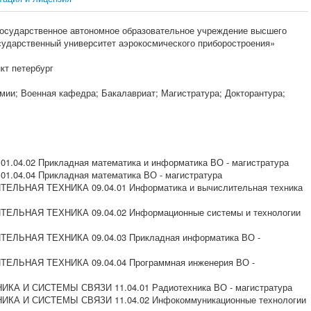
осударственное автономное образовательное учреждение высшего
сударственный университет аэрокосмического приборостроения»
кт петербург
мии; Военная кафедра; Бакалавриат; Магистратура; Докторантура;
.04.02 Прикладная математика и информатика ВО - магистратура
.04.04 Прикладная математика ВО - магистратура
ЕЛЬНАЯ ТЕХНИКА 09.04.01 Информатика и вычислительная техника
ЕЛЬНАЯ ТЕХНИКА 09.04.02 Информационные системы и технологии
ЕЛЬНАЯ ТЕХНИКА 09.04.03 Прикладная информатика ВО -
ЕЛЬНАЯ ТЕХНИКА 09.04.04 Программная инженерия ВО -
КА И СИСТЕМЫ СВЯЗИ 11.04.01 Радиотехника ВО - магистратура
ИКА И СИСТЕМЫ СВЯЗИ 11.04.02 Инфокоммуникационные технологии