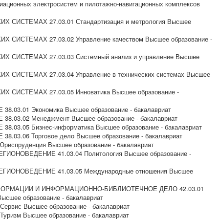
виационных электросистем и пилотажно-навигационных комплексов
Х СИСТЕМАХ 27.03.01 Стандартизация и метрология Высшее
Х СИСТЕМАХ 27.03.02 Управление качеством Высшее образование -
Х СИСТЕМАХ 27.03.03 Системный анализ и управление Высшее
Х СИСТЕМАХ 27.03.04 Управление в технических системах Высшее
Х СИСТЕМАХ 27.03.05 Инноватика Высшее образование -
8.03.01 Экономика Высшее образование - бакалавриат
8.03.02 Менеджмент Высшее образование - бакалавриат
8.03.05 Бизнес-информатика Высшее образование - бакалавриат
8.03.06 Торговое дело Высшее образование - бакалавриат
риспруденция Высшее образование - бакалавриат
ГИОНОВЕДЕНИЕ 41.03.04 Политология Высшее образование -
ЕГИОНОВЕДЕНИЕ 41.03.05 Международные отношения Высшее
НФОРМАЦИИ И ИНФОРМАЦИОННО-БИБЛИОТЕЧНОЕ ДЕЛО 42.03.01
Высшее образование - бакалавриат
Сервис Высшее образование - бакалавриат
Туризм Высшее образование - бакалавриат