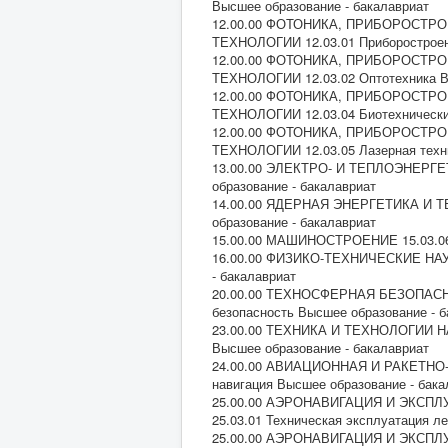
Высшее образование - бакалавриат
12.00.00 ФОТОНИКА, ПРИБОРОСТР
ТЕХНОЛОГИИ 12.03.01 Приборостроен
12.00.00 ФОТОНИКА, ПРИБОРОСТР
ТЕХНОЛОГИИ 12.03.02 Оптотехника В
12.00.00 ФОТОНИКА, ПРИБОРОСТР
ТЕХНОЛОГИИ 12.03.04 Биотехнические
12.00.00 ФОТОНИКА, ПРИБОРОСТР
ТЕХНОЛОГИИ 12.03.05 Лазерная техни
13.00.00 ЭЛЕКТРО- И ТЕПЛОЭНЕРГЕТИ
образование - бакалавриат
14.00.00 ЯДЕРНАЯ ЭНЕРГЕТИКА И ТЕ
образование - бакалавриат
15.00.00 МАШИНОСТРОЕНИЕ 15.03.06 
16.00.00 ФИЗИКО-ТЕХНИЧЕСКИЕ НАУК
- бакалавриат
20.00.00 ТЕХНОСФЕРНАЯ БЕЗОПАСН
безопасность Высшее образование - б
23.00.00 ТЕХНИКА И ТЕХНОЛОГИИ НА
Высшее образование - бакалавриат
24.00.00 АВИАЦИОННАЯ И РАКЕТНО-
навигация Высшее образование - бака
25.00.00 АЭРОНАВИГАЦИЯ И ЭКС
25.03.01 Техническая эксплуатация л
25.00.00 АЭРОНАВИГАЦИЯ И ЭКС