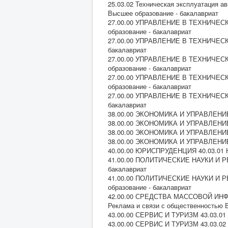
25.03.02 Техническая эксплуатация а
Высшее образование - бакалавриат
27.00.00 УПРАВЛЕНИЕ В ТЕХНИЧЕСКИ
образование - бакалавриат
27.00.00 УПРАВЛЕНИЕ В ТЕХНИЧЕСКИ
бакалавриат
27.00.00 УПРАВЛЕНИЕ В ТЕХНИЧЕСКИ
образование - бакалавриат
27.00.00 УПРАВЛЕНИЕ В ТЕХНИЧЕСКИ
образование - бакалавриат
27.00.00 УПРАВЛЕНИЕ В ТЕХНИЧЕСКИ
бакалавриат
38.00.00 ЭКОНОМИКА И УПРАВЛЕНИЕ 3
38.00.00 ЭКОНОМИКА И УПРАВЛЕНИЕ 3
38.00.00 ЭКОНОМИКА И УПРАВЛЕНИЕ 3
38.00.00 ЭКОНОМИКА И УПРАВЛЕНИЕ 3
40.00.00 ЮРИСПРУДЕНЦИЯ 40.03.01 Ю
41.00.00 ПОЛИТИЧЕСКИЕ НАУКИ И РЕ
бакалавриат
41.00.00 ПОЛИТИЧЕСКИЕ НАУКИ И Р
образование - бакалавриат
42.00.00 СРЕДСТВА МАССОВОЙ И
Реклама и связи с общественностью 
43.00.00 СЕРВИС И ТУРИЗМ 43.03.01 
43.00.00 СЕРВИС И ТУРИЗМ 43.03.02 