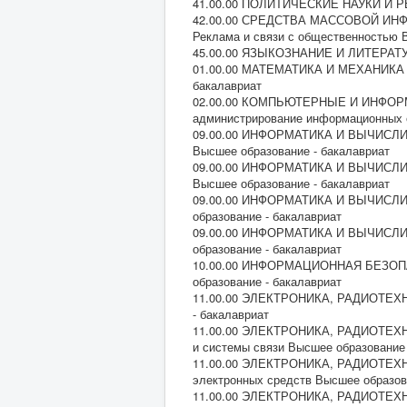
41.00.00 ПОЛИТИЧЕСКИЕ НАУКИ И РЕ
42.00.00 СРЕДСТВА МАССОВОЙ И
Реклама и связи с общественностью В
45.00.00 ЯЗЫКОЗНАНИЕ И ЛИТЕРАТУР
01.00.00 МАТЕМАТИКА И МЕХАНИКА 01
бакалавриат
02.00.00 КОМПЬЮТЕРНЫЕ И ИНФОРМА
администрирование информационных с
09.00.00 ИНФОРМАТИКА И ВЫЧИСЛИТ
Высшее образование - бакалавриат
09.00.00 ИНФОРМАТИКА И ВЫЧИСЛИТ
Высшее образование - бакалавриат
09.00.00 ИНФОРМАТИКА И ВЫЧИСЛИТ
образование - бакалавриат
09.00.00 ИНФОРМАТИКА И ВЫЧИСЛИТ
образование - бакалавриат
10.00.00 ИНФОРМАЦИОННАЯ БЕЗОПАС
образование - бакалавриат
11.00.00 ЭЛЕКТРОНИКА, РАДИОТЕХН
- бакалавриат
11.00.00 ЭЛЕКТРОНИКА, РАДИОТЕХН
и системы связи Высшее образование 
11.00.00 ЭЛЕКТРОНИКА, РАДИОТЕХНИ
электронных средств Высшее образов
11.00.00 ЭЛЕКТРОНИКА, РАДИОТЕХНИ