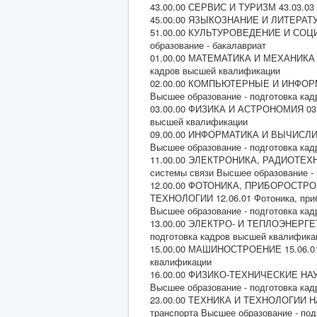
43.00.00 СЕРВИС И ТУРИЗМ 43.03.03 
45.00.00 ЯЗЫКОЗНАНИЕ И ЛИТЕРАТУР
51.00.00 КУЛЬТУРОВЕДЕНИЕ И СОЦИ
образование - бакалавриат
01.00.00 МАТЕМАТИКА И МЕХАНИКА 01
кадров высшей квалификации
02.00.00 КОМПЬЮТЕРНЫЕ И ИНФОРМА
Высшее образование - подготовка ка
03.00.00 ФИЗИКА И АСТРОНОМИЯ 03.06
высшей квалификации
09.00.00 ИНФОРМАТИКА И ВЫЧИСЛИТ
Высшее образование - подготовка ка
11.00.00 ЭЛЕКТРОНИКА, РАДИОТЕХНИ
системы связи Высшее образование -
12.00.00 ФОТОНИКА, ПРИБОРОСТР
ТЕХНОЛОГИИ 12.06.01 Фотоника, приб
Высшее образование - подготовка ка
13.00.00 ЭЛЕКТРО- И ТЕПЛОЭНЕРГЕТИ
подготовка кадров высшей квалифика
15.00.00 МАШИНОСТРОЕНИЕ 15.06.01 
квалификации
16.00.00 ФИЗИКО-ТЕХНИЧЕСКИЕ НАУКИ
Высшее образование - подготовка ка
23.00.00 ТЕХНИКА И ТЕХНОЛОГИИ НА
транспорта Высшее образование - по