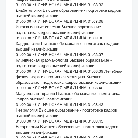
31.00.00 КЛИНИЧЕСКАЯ МЕДИЦИНА 31.08.33
Диабетология Высшее образование - подготовка кадров
высшей квалификации
31.00.00 КЛИНИЧЕСКАЯ МЕДИЦИНА 31.08.35
Инфекционные болезни Высшее образование -
подготовка кадров высшей квалификации
31.00.00 КЛИНИЧЕСКАЯ МЕДИЦИНА 31.08.36
Кардиология Высшее образование - подготовка кадров
высшей квалификации
31.00.00 КЛИНИЧЕСКАЯ МЕДИЦИНА 31.08.37
Клиническая фармакология Высшее образование -
подготовка кадров высшей квалификации
31.00.00 КЛИНИЧЕСКАЯ МЕДИЦИНА 31.08.39 Лечебная
физкультура и спортивная медицина Высшее
образование - подготовка кадров высшей квалификации
31.00.00 КЛИНИЧЕСКАЯ МЕДИЦИНА 31.08.40
Мануальная терапия Высшее образование - подготовка
кадров высшей квалификации
31.00.00 КЛИНИЧЕСКАЯ МЕДИЦИНА 31.08.42
Неврология Высшее образование - подготовка кадров
высшей квалификации
31.00.00 КЛИНИЧЕСКАЯ МЕДИЦИНА 31.08.43
Нефрология Высшее образование - подготовка кадров
высшей квалификации
31.00.00 КЛИНИЧЕСКАЯ МЕДИЦИНА 31.08.45