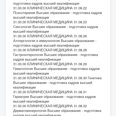
подготовка кадров высшей квалификации
31.00.00 КЛИНИЧЕСКАЯ МЕДИЦИНА 31.08.22
Психотерапия Высшее образование - подготовка кадров
высшей квалификации
31.00.00 КЛИНИЧЕСКАЯ МЕДИЦИНА 31.08.23
Сексология Высшее образование - подготовка кадров
высшей квалификации
31.00.00 КЛИНИЧЕСКАЯ МЕДИЦИНА 31.08.26
Аллергология и иммунология Высшее образование -
подготовка кадров высшей квалификации
31.00.00 КЛИНИЧЕСКАЯ МЕДИЦИНА 31.08.28
Гастроэнтерология Высшее образование - подготовка
кадров высшей квалификации
31.00.00 КЛИНИЧЕСКАЯ МЕДИЦИНА 31.08.29
Гематология Высшее образование - подготовка кадров
высшей квалификации
31.00.00 КЛИНИЧЕСКАЯ МЕДИЦИНА 31.08.30 Генетика
Высшее образование - подготовка кадров высшей
квалификации
31.00.00 КЛИНИЧЕСКАЯ МЕДИЦИНА 31.08.31
Гериатрия Высшее образование - подготовка кадров
высшей квалификации
31.00.00 КЛИНИЧЕСКАЯ МЕДИЦИНА 31.08.32
Дерматовенерология Высшее образование - подготовка
кадров высшей квалификации