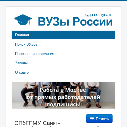
Главная
Поиск ВУЗов
Полезная информация
Законы
О сайте
Печать
СПбГПМУ Санкт-