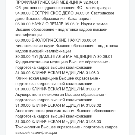
ПРОФИЛАКТИЧЕСКАЯ МЕДИЦИНА 32.04.01
Общественное здравоохранение ВО - магистратура
34.00.00 СЕСТРИНСКОЕ ДЕЛО 34.03.01 Сестринское
дело Высшее образование - бакалавриат
05.00.00 НАУКИ О ЗЕМЛЕ 05.06.01 Науки о земле
Высшее образование - подготовка кадров высшей
квалификации
06.00.00 БИОЛОГИЧЕСКИЕ НАУКИ 06.06.01
Биологические науки Высшее образование - подготовка
кадров высшей квалификации
30.00.00 ФУНДАМЕНТАЛЬНАЯ МЕДИЦИНА 30.06.01
Фундаментальная медицина Высшее образование -
подготовка кадров высшей квалификации
31.00.00 КЛИНИЧЕСКАЯ МЕДИЦИНА 31.06.01
Клиническая медицина Высшее образование -
подготовка кадров высшей квалификации
31.00.00 КЛИНИЧЕСКАЯ МЕДИЦИНА 31.08.01
Акушерство и гинекология Высшее образование -
подготовка кадров высшей квалификации
31.00.00 КЛИНИЧЕСКАЯ МЕДИЦИНА 31.08.02
Анестезиология-реаниматология Высшее образование -
подготовка кадров высшей квалификации
31.00.00 КЛИНИЧЕСКАЯ МЕДИЦИНА 31.08.03
Токсикология Высшее образование - подготовка кадров
высшей квалификации