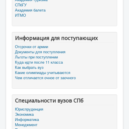
СПбГУ
Академия балета
ИТМО
Информация для поступающих
Отсрочки от армии
Документы для поступления
Льготы при поступлении
Куда идти после 11 класса
Как выбрать вуз
Какие олимпиады учитываются
Чем отличается очное от заочного
Специальности вузов СПб
Юриспруденция
Экономика
Информатика
Менеджмент