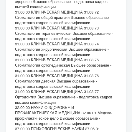
здоровье Высшее образование - подготовка кадров
высшей квалификации
31.00.00 КЛИНИЧЕСКАЯ МЕДИЦИНА 31.08.72
Стоматология общей практики Высшее образование -
подготовка кадров высшей квалификации
31.00.00 КЛИНИЧЕСКАЯ МЕДИЦИНА 31.08.73
Стоматология терапевтическая Высшее образование -
подготовка кадров высшей квалификации
31.00.00 КЛИНИЧЕСКАЯ МЕДИЦИНА 31.08.74
Стоматология хирургическая Высшее образование -
подготовка кадров высшей квалификации
31.00.00 КЛИНИЧЕСКАЯ МЕДИЦИНА 31.08.75
Стоматология ортопедическая Высшее образование -
подготовка кадров высшей квалификации
31.00.00 КЛИНИЧЕСКАЯ МЕДИЦИНА 31.08.76
Стоматология детская Высшее образование -
подготовка кадров высшей квалификации
31.00.00 КЛИНИЧЕСКАЯ МЕДИЦИНА 31.08.77
Ортодонтия Высшее образование - подготовка кадров
высшей квалификации
32.00.00 НАУКИ О ЗДОРОВЬЕ И
ПРОФИЛАКТИЧЕСКАЯ МЕДИЦИНА 32.06.01 Медико-
профилактическое дело Высшее образование -
подготовка кадров высшей квалификации
37.00.00 ПСИХОЛОГИЧЕСКИЕ НАУКИ 37.06.01