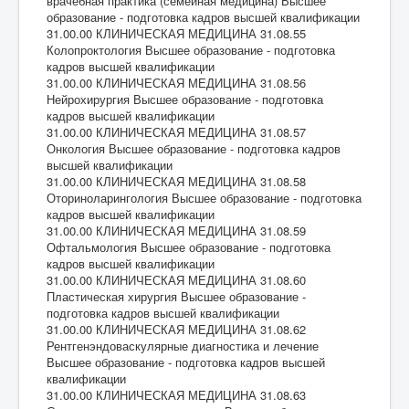
врачебная практика (семейная медицина) Высшее
образование - подготовка кадров высшей квалификации
31.00.00 КЛИНИЧЕСКАЯ МЕДИЦИНА 31.08.55
Колопроктология Высшее образование - подготовка
кадров высшей квалификации
31.00.00 КЛИНИЧЕСКАЯ МЕДИЦИНА 31.08.56
Нейрохирургия Высшее образование - подготовка
кадров высшей квалификации
31.00.00 КЛИНИЧЕСКАЯ МЕДИЦИНА 31.08.57
Онкология Высшее образование - подготовка кадров
высшей квалификации
31.00.00 КЛИНИЧЕСКАЯ МЕДИЦИНА 31.08.58
Оториноларингология Высшее образование - подготовка
кадров высшей квалификации
31.00.00 КЛИНИЧЕСКАЯ МЕДИЦИНА 31.08.59
Офтальмология Высшее образование - подготовка
кадров высшей квалификации
31.00.00 КЛИНИЧЕСКАЯ МЕДИЦИНА 31.08.60
Пластическая хирургия Высшее образование -
подготовка кадров высшей квалификации
31.00.00 КЛИНИЧЕСКАЯ МЕДИЦИНА 31.08.62
Рентгенэндоваскулярные диагностика и лечение
Высшее образование - подготовка кадров высшей
квалификации
31.00.00 КЛИНИЧЕСКАЯ МЕДИЦИНА 31.08.63