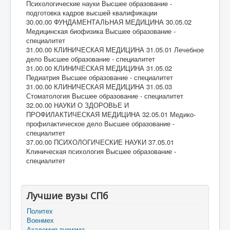
Психологические науки Высшее образование -
подготовка кадров высшей квалификации
30.00.00 ФУНДАМЕНТАЛЬНАЯ МЕДИЦИНА 30.05.02
Медицинская биофизика Высшее образование -
специалитет
31.00.00 КЛИНИЧЕСКАЯ МЕДИЦИНА 31.05.01 Лечебное
дело Высшее образование - специалитет
31.00.00 КЛИНИЧЕСКАЯ МЕДИЦИНА 31.05.02
Педиатрия Высшее образование - специалитет
31.00.00 КЛИНИЧЕСКАЯ МЕДИЦИНА 31.05.03
Стоматология Высшее образование - специалитет
32.00.00 НАУКИ О ЗДОРОВЬЕ И
ПРОФИЛАКТИЧЕСКАЯ МЕДИЦИНА 32.05.01 Медико-
профилактическое дело Высшее образование -
специалитет
37.00.00 ПСИХОЛОГИЧЕСКИЕ НАУКИ 37.05.01
Клиническая психология Высшее образование -
специалитет
Лучшие вузы СПб
Политех
Военмех
Академия туризма