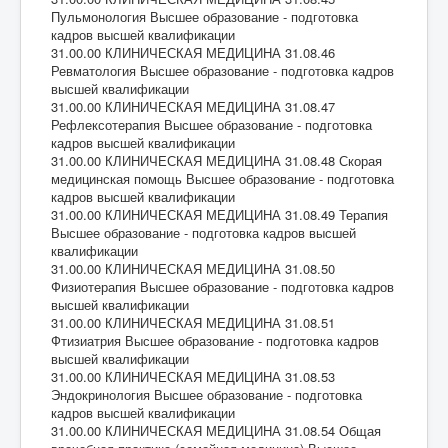
Пульмонология Высшее образование - подготовка
кадров высшей квалификации
31.00.00 КЛИНИЧЕСКАЯ МЕДИЦИНА 31.08.46
Ревматология Высшее образование - подготовка кадров
высшей квалификации
31.00.00 КЛИНИЧЕСКАЯ МЕДИЦИНА 31.08.47
Рефлексотерапия Высшее образование - подготовка
кадров высшей квалификации
31.00.00 КЛИНИЧЕСКАЯ МЕДИЦИНА 31.08.48 Скорая
медицинская помощь Высшее образование - подготовка
кадров высшей квалификации
31.00.00 КЛИНИЧЕСКАЯ МЕДИЦИНА 31.08.49 Терапия
Высшее образование - подготовка кадров высшей
квалификации
31.00.00 КЛИНИЧЕСКАЯ МЕДИЦИНА 31.08.50
Физиотерапия Высшее образование - подготовка кадров
высшей квалификации
31.00.00 КЛИНИЧЕСКАЯ МЕДИЦИНА 31.08.51
Фтизиатрия Высшее образование - подготовка кадров
высшей квалификации
31.00.00 КЛИНИЧЕСКАЯ МЕДИЦИНА 31.08.53
Эндокринология Высшее образование - подготовка
кадров высшей квалификации
31.00.00 КЛИНИЧЕСКАЯ МЕДИЦИНА 31.08.54 Общая