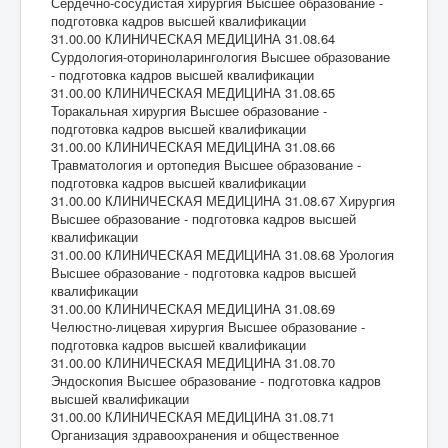
Сердечно-сосудистая хирургия Высшее образование -
подготовка кадров высшей квалификации
31.00.00 КЛИНИЧЕСКАЯ МЕДИЦИНА 31.08.64
Сурдология-оториноларингология Высшее образование
- подготовка кадров высшей квалификации
31.00.00 КЛИНИЧЕСКАЯ МЕДИЦИНА 31.08.65
Торакальная хирургия Высшее образование -
подготовка кадров высшей квалификации
31.00.00 КЛИНИЧЕСКАЯ МЕДИЦИНА 31.08.66
Травматология и ортопедия Высшее образование -
подготовка кадров высшей квалификации
31.00.00 КЛИНИЧЕСКАЯ МЕДИЦИНА 31.08.67 Хирургия
Высшее образование - подготовка кадров высшей
квалификации
31.00.00 КЛИНИЧЕСКАЯ МЕДИЦИНА 31.08.68 Урология
Высшее образование - подготовка кадров высшей
квалификации
31.00.00 КЛИНИЧЕСКАЯ МЕДИЦИНА 31.08.69
Челюстно-лицевая хирургия Высшее образование -
подготовка кадров высшей квалификации
31.00.00 КЛИНИЧЕСКАЯ МЕДИЦИНА 31.08.70
Эндоскопия Высшее образование - подготовка кадров
высшей квалификации
31.00.00 КЛИНИЧЕСКАЯ МЕДИЦИНА 31.08.71
Организация здравоохранения и общественное