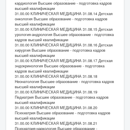
кардиология Высшее образование - подготовка кадров
высшей квалификации
31.00.00 КЛИНИЧЕСКАЯ МЕДИЦИНА 31.08.14 Детская
онкология Высшее образование - подготовка кадров
высшей квалификации
31.00.00 КЛИНИЧЕСКАЯ МЕДИЦИНА 31.08.15 Детская
урология-андрология Высшее образование - подготовка
кадров высшей квалификации
31.00.00 КЛИНИЧЕСКАЯ МЕДИЦИНА 31.08.16 Детская
хирургия Высшее образование - подготовка кадров
высшей квалификации
31.00.00 КЛИНИЧЕСКАЯ МЕДИЦИНА 31.08.17 Детская
эндокринология Высшее образование - подготовка
кадров высшей квалификации
31.00.00 КЛИНИЧЕСКАЯ МЕДИЦИНА 31.08.18
Неонатология Высшее образование - подготовка кадров
высшей квалификации
31.00.00 КЛИНИЧЕСКАЯ МЕДИЦИНА 31.08.19
Педиатрия Высшее образование - подготовка кадров
высшей квалификации
31.00.00 КЛИНИЧЕСКАЯ МЕДИЦИНА 31.08.20
Психиатрия Высшее образование - подготовка кадров
высшей квалификации
31.00.00 КЛИНИЧЕСКАЯ МЕДИЦИНА 31.08.21
Психиатрия-наркология Высшее образование -