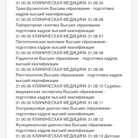
31.00.00 КЛИНИЧЕСКАЯ МЕДИЦИНА 31.08.04
Трансфузиология Высшее образование - подготовка
кадров высшей квалификации
31.00.00 КЛИНИЧЕСКАЯ МЕДИЦИНА 31.08.06
Лабораторная генетика Высшее образование -
подготовка кадров высшей квалификации
31.00.00 КЛИНИЧЕСКАЯ МЕДИЦИНА 31.08.07
Патологическая анатомия Высшее образование -
подготовка кадров высшей квалификации
31.00.00 КЛИНИЧЕСКАЯ МЕДИЦИНА 31.08.08
Радиология Высшее образование - подготовка кадров
высшей квалификации
31.00.00 КЛИНИЧЕСКАЯ МЕДИЦИНА 31.08.09
Рентгенология Высшее образование - подготовка кадров
высшей квалификации
31.00.00 КЛИНИЧЕСКАЯ МЕДИЦИНА 31.08.10 Судебно-
медицинская экспертиза Высшее образование -
подготовка кадров высшей квалификации
31.00.00 КЛИНИЧЕСКАЯ МЕДИЦИНА 31.08.11
Ультразвуковая диагностика Высшее образование -
подготовка кадров высшей квалификации
31.00.00 КЛИНИЧЕСКАЯ МЕДИЦИНА 31.08.12
Функциональная диагностика Высшее образование -
подготовка кадров высшей квалификации
31.00.00 КЛИНИЧЕСКАЯ МЕДИЦИНА 31.08.13 Детская