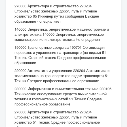
270000 Архитектура и строительство 270204
Строительство железных дорог, путь и путевое
хозяйство 65 Инженер путей сообщения Высшее
образование - специалитет
140000 Энергетика, энергетическое машиностроение и
электротехника 140000 Энергетика, энергетическое
машиностроение и электротехника Не определен
190000 Транспортные средства 190701 Организация
перевозок и управление на транспорте (по видам) 51
Техник. Старший техник Среднее профессиональное
образование
220000 Автоматика и управление 220204 Автоматика и
телемеханика на транспорте (по видам транспорта) 51
Техник Среднее профессиональное образование
230000 Информатика и вычислительная техника 230106
Техническое обслуживание средств вычислительной
техники и компьютерных сетей 51 Техник Среднее
профессиональное образование
270000 Архитектура и строительство 270204
Строительство железных дорог, путь и путевое
хозяйство 51 Техник Среднее профессиональное