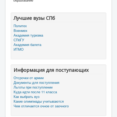
образование
Лучшие вузы СПб
Политех
Военмех
Академия туризма
СПбГУ
Академия балета
ИТМО
Информация для поступающих
Отсрочки от армии
Документы для поступления
Льготы при поступлении
Куда идти после 11 класса
Как выбрать вуз
Какие олимпиады учитываются
Чем отличается очное от заочного