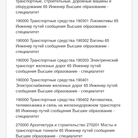
транспортные, строительные, дорожные машины и
оборудование 65 Инженер Высшее образование -
специалитет
190000 Транспортные средства 190301 Локомотивы 65
Инженер путей сообщения Высшее образование -
специалитет
190000 Транспортные средства 190302 Вагоны 65
Инженер путей сообщения Высшее образование -
специалитет
190000 Транспортные средства 190303 Электрический
транспорт железных дорог 65 Инженер путей
сообщения Высшее образование - специалитет
190000 Транспортные средства 190401
Электроснабжение железных дорог 65 Инженер путей
сообщения Высшее образование - специалитет
190000 Транспортные средства 190402 Автоматика,
телемеханика и связь на железнодорожном транспорте
65 Инженер путей сообщения Высшее образование -
специалитет
270000 Архитектура и строительство 270201 Мосты и
транспортные тоннели 65 Инженер путей сообщения
Высшее образование - специалитет