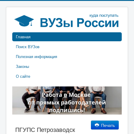
Главная
Поиск ВУЗов
Полезная информация
Законы
О сайте
Печать
ПГУПС Петрозаводск