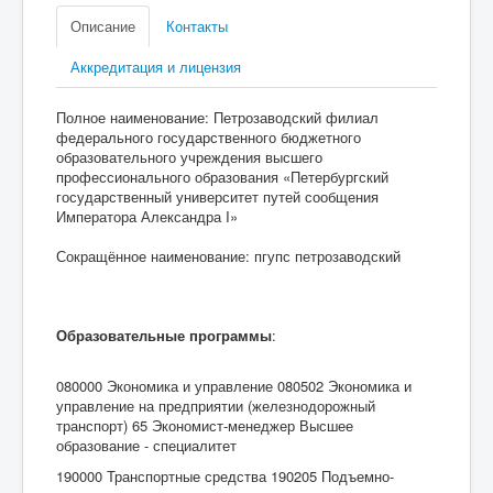
Описание
Контакты
Аккредитация и лицензия
Полное наименование: Петрозаводский филиал
федерального государственного бюджетного
образовательного учреждения высшего
профессионального образования «Петербургский
государственный университет путей сообщения
Императора Александра I»
Сокращённое наименование: пгупс петрозаводский
Образовательные программы
:
080000 Экономика и управление 080502 Экономика и
управление на предприятии (железнодорожный
транспорт) 65 Экономист-менеджер Высшее
образование - специалитет
190000 Транспортные средства 190205 Подъемно-