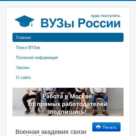
Главная
Поиск ВУЗов
Полезная информация
Законы
О сайте
Печать
Военная академия связи