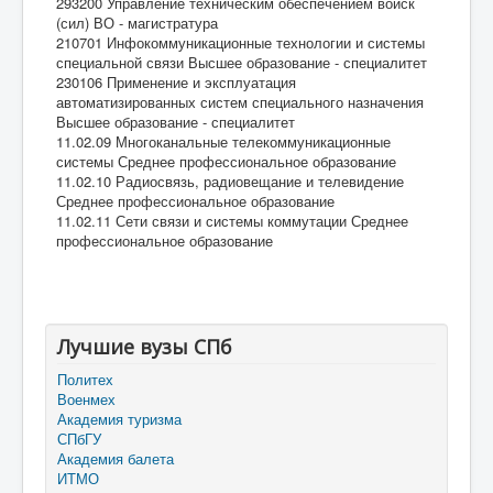
293200 Управление техническим обеспечением войск
(сил) ВО - магистратура
210701 Инфокоммуникационные технологии и системы
специальной связи Высшее образование - специалитет
230106 Применение и эксплуатация
автоматизированных систем специального назначения
Высшее образование - специалитет
11.02.09 Многоканальные телекоммуникационные
системы Среднее профессиональное образование
11.02.10 Радиосвязь, радиовещание и телевидение
Среднее профессиональное образование
11.02.11 Сети связи и системы коммутации Среднее
профессиональное образование
Лучшие вузы СПб
Политех
Военмех
Академия туризма
СПбГУ
Академия балета
ИТМО