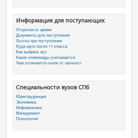
Информация для поступающих
Отсрочки от армии
Документы для поступления
Льготы при поступлении
Куда идти после 11 класса
Как выбрать вуз
Какие олимпиады учитываются
Чем отличается очное от заочного
Специальности вузов СПб
Юриспруденция
Экономика
Информатика
Менеджмент
Психология