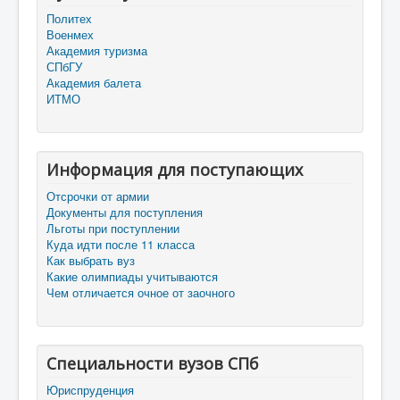
Политех
Военмех
Академия туризма
СПбГУ
Академия балета
ИТМО
Информация для поступающих
Отсрочки от армии
Документы для поступления
Льготы при поступлении
Куда идти после 11 класса
Как выбрать вуз
Какие олимпиады учитываются
Чем отличается очное от заочного
Специальности вузов СПб
Юриспруденция