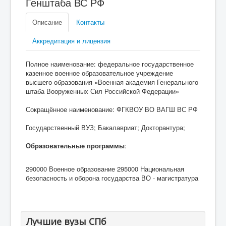
Генштаба ВС РФ
Описание
Контакты
Аккредитация и лицензия
Полное наименование: федеральное государственное
казенное военное образовательное учреждение
высшего образования «Военная академия Генерального
штаба Вооруженных Сил Российской Федерации»
Сокращённое наименование: ФГКВОУ ВО ВАГШ ВС РФ
Государственный ВУЗ; Бакалавриат; Докторантура;
Образовательные программы
:
290000 Военное образование 295000 Национальная
безопасность и оборона государства ВО - магистратура
Лучшие вузы СПб