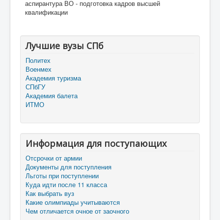
аспирантура ВО - подготовка кадров высшей
квалификации
Лучшие вузы СПб
Политех
Военмех
Академия туризма
СПбГУ
Академия балета
ИТМО
Информация для поступающих
Отсрочки от армии
Документы для поступления
Льготы при поступлении
Куда идти после 11 класса
Как выбрать вуз
Какие олимпиады учитываются
Чем отличается очное от заочного