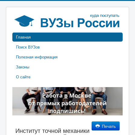
Главная
Поиск ВУЗов
Полезная информация
Законы
О сайте
Печать
Институт точной механики